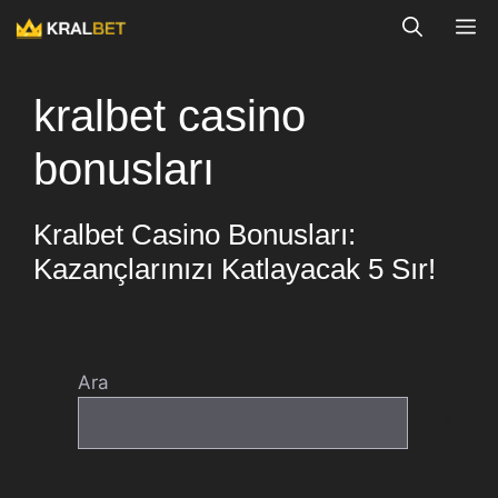
İçeriğe
M
atla
kralbet casino
bonusları
Kralbet Casino Bonusları:
Kazançlarınızı Katlayacak 5 Sır!
Ara
Ara