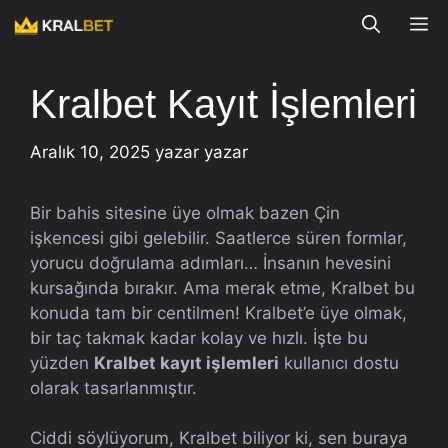
İçeriğe
M
atla
Kralbet Kayıt İşlemleri
Aralık 10, 2025
yazar
yazar
Bir bahis sitesine üye olmak bazen Çin
işkencesi gibi gelebilir. Saatlerce süren formlar,
yorucu doğrulama adımları… İnsanın hevesini
kursağında bırakır. Ama merak etme, Kralbet bu
konuda tam bir centilmen! Kralbet’e üye olmak,
bir taç takmak kadar kolay ve hızlı. İşte bu
yüzden
Kralbet kayıt işlemleri
kullanıcı dostu
olarak tasarlanmıştır.
Ciddi söylüyorum, Kralbet biliyor ki, sen buraya