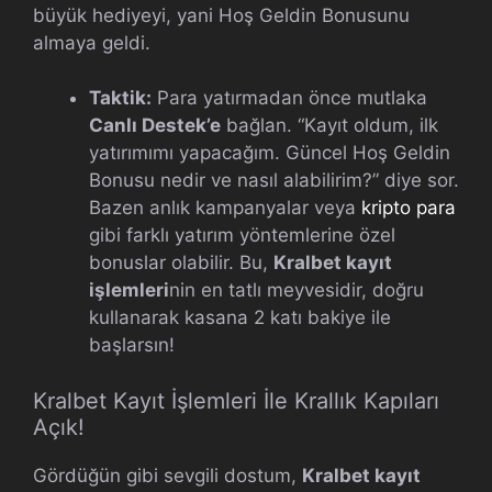
büyük hediyeyi, yani Hoş Geldin Bonusunu
almaya geldi.
Taktik:
Para yatırmadan önce mutlaka
Canlı Destek’e
bağlan. “Kayıt oldum, ilk
yatırımımı yapacağım. Güncel Hoş Geldin
Bonusu nedir ve nasıl alabilirim?” diye sor.
Bazen anlık kampanyalar veya
kripto para
gibi farklı yatırım yöntemlerine özel
bonuslar olabilir. Bu,
Kralbet kayıt
işlemleri
nin en tatlı meyvesidir, doğru
kullanarak kasana 2 katı bakiye ile
başlarsın!
Kralbet Kayıt İşlemleri İle Krallık Kapıları
Açık!
Gördüğün gibi sevgili dostum,
Kralbet kayıt