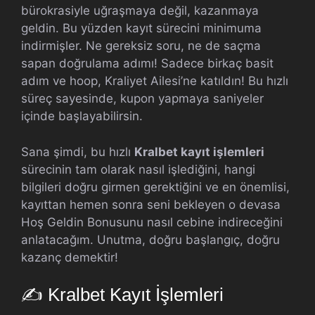
bürokrasiyle uğraşmaya değil, kazanmaya
geldin. Bu yüzden kayıt sürecini minimuma
indirmişler. Ne gereksiz soru, ne de saçma
sapan doğrulama adımı! Sadece birkaç basit
adım ve hoop, Kraliyet Ailesi’ne katıldın! Bu hızlı
süreç sayesinde, kupon yapmaya saniyeler
içinde başlayabilirsin.
Sana şimdi, bu hızlı
Kralbet kayıt işlemleri
sürecinin tam olarak nasıl işlediğini, hangi
bilgileri doğru girmen gerektiğini ve en önemlisi,
kayıttan hemen sonra seni bekleyen o devasa
Hoş Geldin Bonusunu nasıl cebine indireceğini
anlatacağım. Unutma, doğru başlangıç, doğru
kazanç demektir!
✍️ Kralbet Kayıt İşlemleri