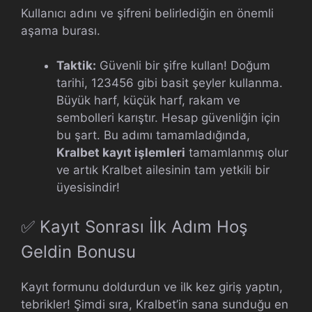
Kullanıcı adını ve şifreni belirlediğin en önemli
aşama burası.
Taktik:
Güvenli bir şifre kullan! Doğum
tarihi, 123456 gibi basit şeyler kullanma.
Büyük harf, küçük harf, rakam ve
sembolleri karıştır. Hesap güvenliğin için
bu şart. Bu adımı tamamladığında,
Kralbet kayıt işlemleri
tamamlanmış olur
ve artık Kralbet ailesinin tam yetkili bir
üyesisindir!
✅ Kayıt Sonrası İlk Adım Hoş
Geldin Bonusu
Kayıt formunu doldurdun ve ilk kez giriş yaptın,
tebrikler! Şimdi sıra, Kralbet’in sana sunduğu en