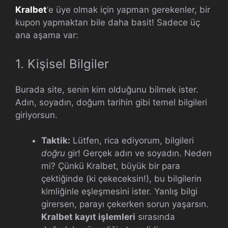
Kralbet
‘e üye olmak için yapman gerekenler, bir
kupon yapmaktan bile daha basit! Sadece üç
ana aşama var:
1. Kişisel Bilgiler
Burada site, senin kim olduğunu bilmek ister.
Adın, soyadın, doğum tarihin gibi temel bilgileri
giriyorsun.
Taktik:
Lütfen, rica ediyorum, bilgileri
doğru
gir! Gerçek adın ve soyadın. Neden
mi? Çünkü Kralbet, büyük bir para
çektiğinde (ki çekeceksin!), bu bilgilerin
kimliğinle eşleşmesini ister. Yanlış bilgi
girersen, parayı çekerken sorun yaşarsın.
Kralbet kayıt işlemleri
sırasında