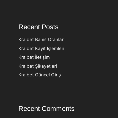
Recent Posts
Kralbet Bahis Oranları
Kralbet Kayıt İşlemleri
Kralbet İletişim
Kralbet Şikayetleri
Kralbet Güncel Giriş
Recent Comments