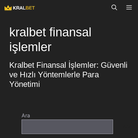
İçeriğe
M
atla
kralbet finansal
işlemler
Kralbet Finansal İşlemler: Güvenli
ve Hızlı Yöntemlerle Para
Yönetimi
Ara
Ara