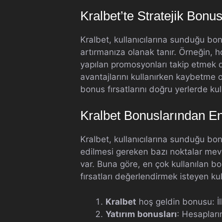
Kralbet’te Stratejik Bonu
Kralbet, kullanıcılarına sunduğu bonu
artırmanıza olanak tanır. Örneğin, ho
yapılan promosyonları takip etmek d
avantajlarını kullanırken kaybetme o
bonus fırsatlarını doğru yerlerde kul
Kralbet Bonuslarından En
Kralbet, kullanıcılarına sunduğu bon
edilmesi gereken bazı noktalar mevc
var. Buna göre, en çok kullanılan bo
fırsatları değerlendirmek isteyen kul
Kralbet
hoş geldin bonusu: İlk
Yatırım bonusları
: Hesapları