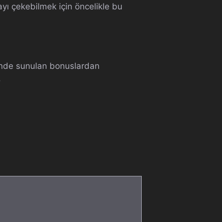
rayı çekebilmek için öncelikle bu
rinde sunulan bonuslardan
.