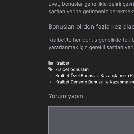
Evet, bonuslar genellikle belirli çev
şartları yerine getirmeniz gerekmekt
Bonusları birden fazla kez alab
Kralbet’te her bonus genellikle te
yararlanmak için gerekli şartları yer
Kategoriler
Kralbet
Etiketler
kralbet bonusları
Kralbet Özel Bonuslar: Kazançlarınıza Ka
Kralbet Deneme Bonusu ile Kazanmanın 
Yorum yapın
Yorum