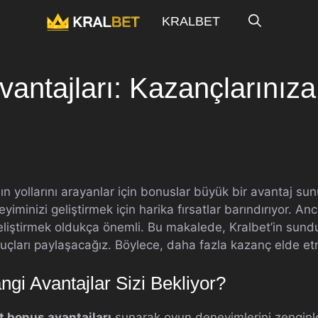
KRALBET
vantajları: Kazançlarınız
yollarını arayanlar için bonuslar büyük bir avantaj su
yiminizi geliştirmek için harika fırsatlar barındırıyor. A
r geliştirmek oldukça önemli. Bu makalede, Kralbet’in sund
puçları paylaşacağız. Böylece, daha fazla kazanç elde et
ngi Avantajlar Sizi Bekliyor?
t bonus avantajları
sunarak oyun deneyimlerini zenginleş