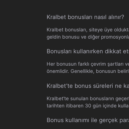
Kralbet bonusları nasıl alınır?
Kralbet bonusları, siteye üye olduktan
geldin bonusu ve diğer promosyonlar
Bonusları kullanırken dikkat e
Her bonusun farklı çevrim şartları ve
önemlidir. Genellikle, bonusun belir
Kralbet’te bonus süreleri ne k
Kralbet’te sunulan bonusların geçerli
tarihten itibaren 30 gün içinde kullan
Bonus kullanımı ile gerçek par