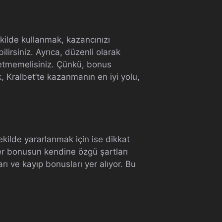
ekilde kullanmak, kazancınızı
ilirsiniz. Ayrıca, düzenli olarak
l etmemelisiniz. Çünkü, bonus
, Kralbet’te kazanmanın en iyi yolu,
ekilde yararlanmak için ise dikkat
er bonusun kendine özgü şartları
rı ve kayıp bonusları yer alıyor. Bu