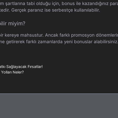
rim şartlarına tabi olduğu için, bonus ile kazandığınız pa
edir. Gerçek paranız ise serbestçe kullanılabilir.
ilir miyim?
k bir kereye mahsustur. Ancak farklı promosyon dönemle
ine getirerek farklı zamanlarda yeni bonuslar alabilirsiniz
tkı Sağlayacak Fırsatlar!
Yolları Neler?