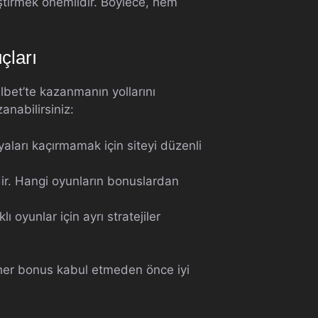
iştirmek önemlidir. Böylece, hem
çları
lbet’te kazanmanın yollarını
anabilirsiniz:
aları kaçırmamak için siteyi düzenli
dir. Hangi oyunların bonuslardan
ı oyunlar için ayrı stratejiler
, her bonus kabul etmeden önce iyi