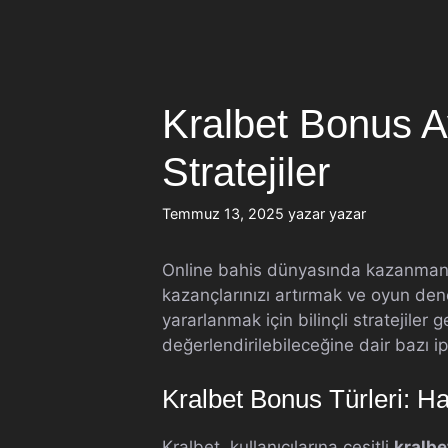
İçeriğe
atla
Kralbet Bonus A
Stratejiler
Temmuz 13, 2025
yazar
yazar
Online bahis dünyasında kazanmanın 
kazançlarınızı artırmak ve oyun dene
yararlanmak için bilinçli stratejile
değerlendirilebileceğine dair bazı i
Kralbet Bonus Türleri: Ha
Kralbet, kullanıcılarına çeşitli
kralbe