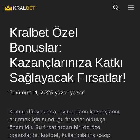
İçeriğe
M
atla
Kralbet Özel
Bonuslar:
Kazançlarınıza Katkı
Sağlayacak Fırsatlar!
Temmuz 11, 2025
yazar
yazar
Kumar dünyasında, oyuncuların kazançlarını
artırmak için sunduğu fırsatlar oldukça
önemlidir. Bu fırsatlardan biri de özel
bonuslardır. Kralbet, kullanıcılarına cazip