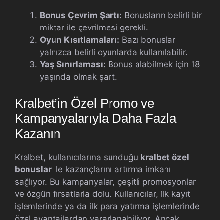
Bonus Çevrim Şartı:
Bonusların belirli bir
miktar ile çevrilmesi gerekli.
Oyun Kısıtlamaları:
Bazı bonuslar
yalnızca belirli oyunlarda kullanılabilir.
Yaş Sınırlaması:
Bonus alabilmek için 18
yaşında olmak şart.
Kralbet’in Özel Promo ve
Kampanyalarıyla Daha Fazla
Kazanın
Kralbet, kullanıcılarına sunduğu
kralbet özel
bonuslar
ile kazançlarını artırma imkanı
sağlıyor. Bu kampanyalar, çeşitli promosyonlar
ve özgün fırsatlarla dolu. Kullanıcılar, ilk kayıt
işlemlerinde ya da ilk para yatırma işlemlerinde
özel avantajlardan yararlanabiliyor. Ancak,