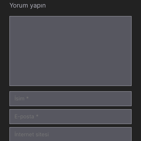
Yorum yapın
Yorum
İsim
E-
posta
İnternet
sitesi