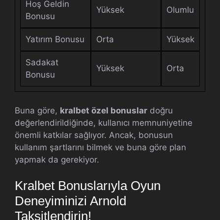
Hoş Geldin
Yüksek
Olumlu
Bonusu
Yatırım Bonusu
Orta
Yüksek
Sadakat
Yüksek
Orta
Bonusu
Buna göre,
kralbet özel bonuslar
doğru
değerlendirildiğinde, kullanıcı memnuniyetine
önemli katkılar sağlıyor. Ancak, bonusun
kullanım şartlarını bilmek ve buna göre plan
yapmak da gerekiyor.
Kralbet Bonuslarıyla Oyun
Deneyiminizi Arnold
Taksitlendirin!