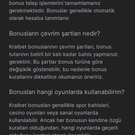
bonus talep işlemlerini tamamlamanız
gerekmektedir. Bonuslar genellikle otomatik
olarak hesaba tanımlanır.
Bonusların çevrim şartları nedir?
Kralbet bonuslarının çevrim şartları, bonus
tutarının belirli bir katı kadar bahis yapmanızı
gerektirir. Bu şartlar bonus türüne göre
değişiklik gösterebilir, bu nedenle bonus
kurallarını dikkatlice okumanızı öneririz.
Bonusları hangi oyunlarda kullanabilirim?
Kralbet bonusları genellikle spor bahisleri,
casino oyunları veya sanal oyunlarda
kullanılabilir. Ancak her bonusun kendine özgü
kuralları olduğundan, hangi oyunlarda geçerli